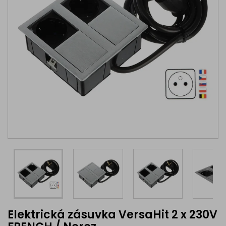
Elektrická zásuvka VersaHit 2 x 230V