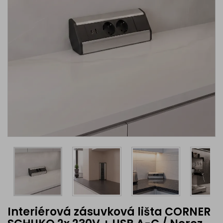
Interiérová zásuvková lišta CORNER