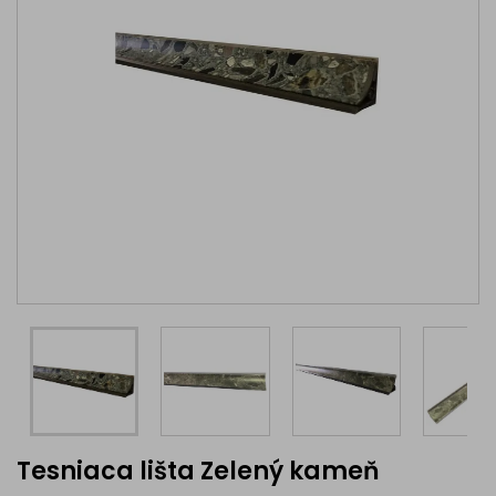
Tesniaca lišta Zelený kameň