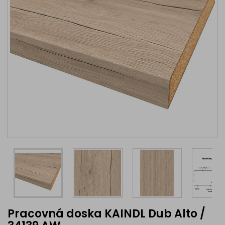
Pracovná doska KAINDL Dub Alto /