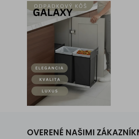
OVERENÉ NAŠIMI ZÁKAZNÍK