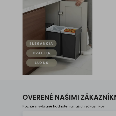
OVERENÉ NAŠIMI ZÁKAZNÍK
Pozrite si vybrané hodnotenia našich zákazníkov.