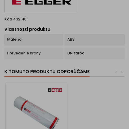
Kód
432140
Vlastnosti produktu
Materiál
ABS
Prevedenie hrany
UNI farba
K TOMUTO PRODUKTU ODPORÚČAME
<
>