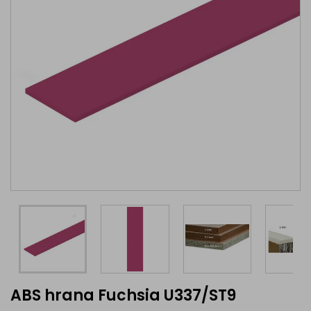
ABS hrana Fuchsia U337/ST9